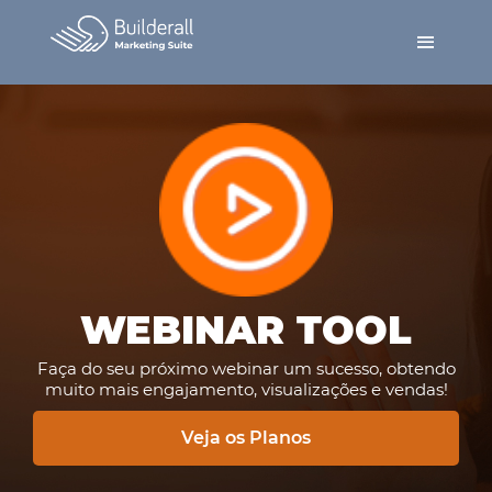
WEBINAR TOOL
Faça do seu próximo webinar um sucesso, obtendo
muito mais engajamento, visualizações e vendas!
Veja os Planos